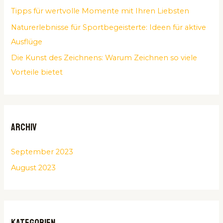
Tipps für wertvolle Momente mit Ihren Liebsten
:
Naturerlebnisse für Sportbegeisterte: Ideen für aktive
Ausflüge
Die Kunst des Zeichnens: Warum Zeichnen so viele
Vorteile bietet
Archiv
September 2023
August 2023
Kategorien