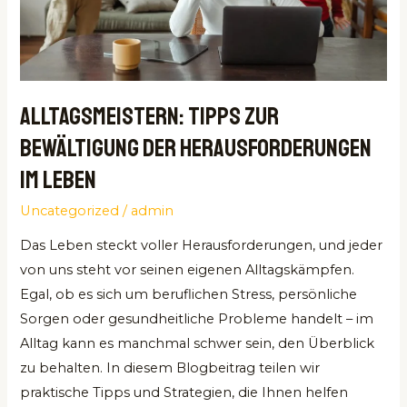
Leben
Alltagsmeistern: Tipps zur
Bewältigung der Herausforderungen
im Leben
Uncategorized
/
admin
Das Leben steckt voller Herausforderungen, und jeder
von uns steht vor seinen eigenen Alltagskämpfen.
Egal, ob es sich um beruflichen Stress, persönliche
Sorgen oder gesundheitliche Probleme handelt – im
Alltag kann es manchmal schwer sein, den Überblick
zu behalten. In diesem Blogbeitrag teilen wir
praktische Tipps und Strategien, die Ihnen helfen